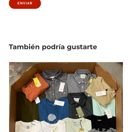
También podría gustarte