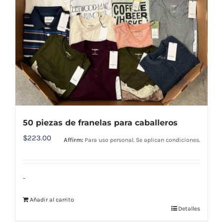
50 piezas de franelas para caballeros
$
223.00
Affirm:
Para uso personal. Se aplican condiciones.
-
Añadir al carrito
Detalles