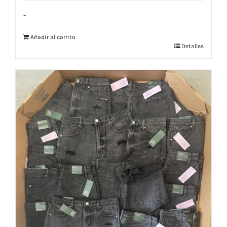
-
Añadir al carrito
Detalles