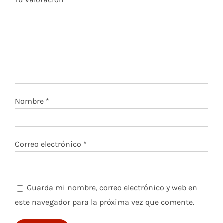
Nombre
*
Correo electrónico
*
Guarda mi nombre, correo electrónico y web en
este navegador para la próxima vez que comente.