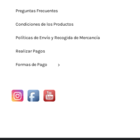
Preguntas Frecuentes
Condiciones de los Productos
Políticas de Envío y Recogida de Mercancía
Realizar Pagos
Formas de Pago