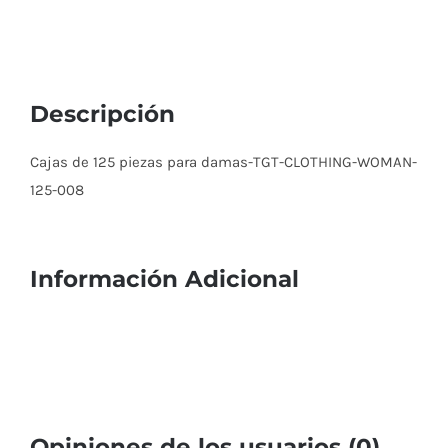
Descripción
Cajas de 125 piezas para damas-TGT-CLOTHING-WOMAN-
125-008
Información Adicional
Opiniones de los usuarios (0)