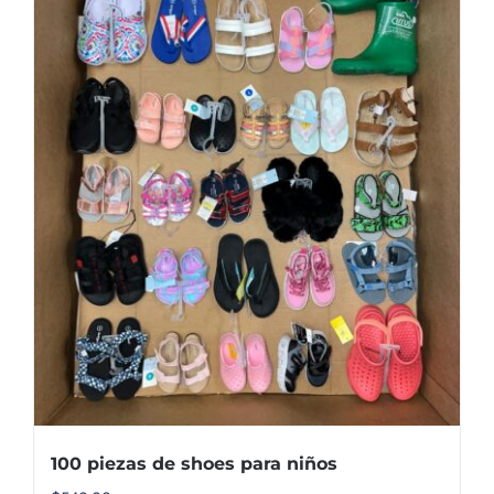
100 piezas de shoes para niños