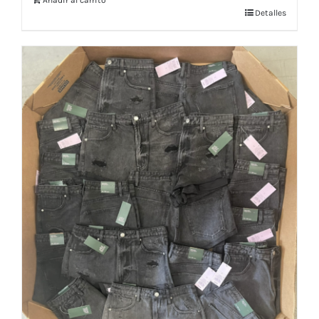
Añadir al carrito
Detalles