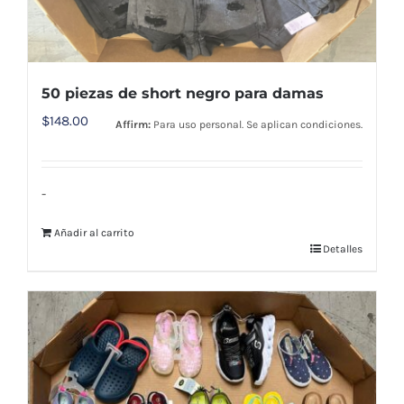
50 piezas de short negro para damas
$
148.00
Affirm:
Para uso personal. Se aplican condiciones.
-
Añadir al carrito
Detalles