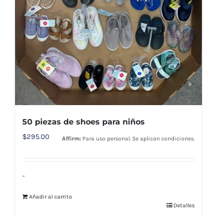
50 piezas de shoes para niños
$
295.00
Affirm:
Para uso personal. Se aplican condiciones.
-
Añadir al carrito
Detalles