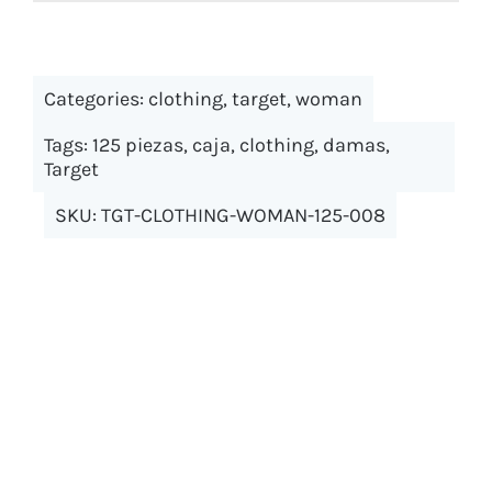
Categories:
clothing
,
target
,
woman
Tags:
125 piezas
,
caja
,
clothing
,
damas
,
Target
SKU:
TGT-CLOTHING-WOMAN-125-008