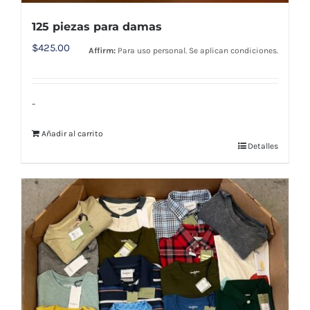
125 piezas para damas
$
425.00
Affirm:
Para uso personal. Se aplican condiciones.
-
Añadir al carrito
Detalles