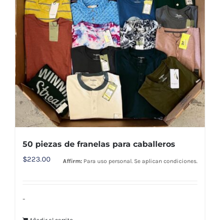
50 piezas de franelas para caballeros
$
223.00
Affirm:
Para uso personal. Se aplican condiciones.
-