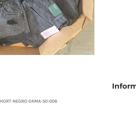
Infor
T-SHORT-NEGRO-DAMA-50-006