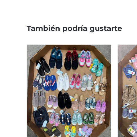
También podría gustarte