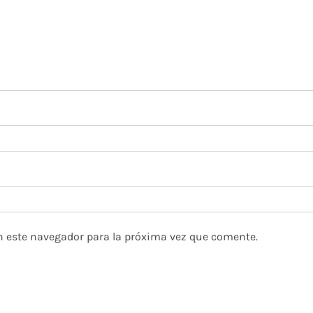
n este navegador para la próxima vez que comente.