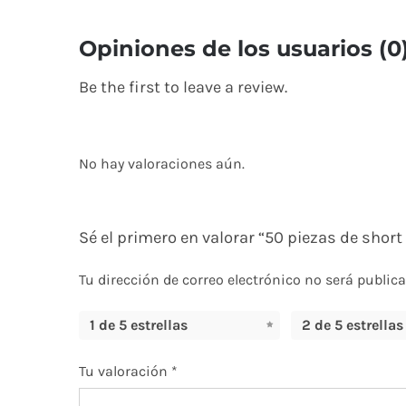
Opiniones de los usuarios (0
Be the first to leave a review.
No hay valoraciones aún.
Sé el primero en valorar “50 piezas de shor
Tu dirección de correo electrónico no será publica
1 de 5 estrellas
2 de 5 estrellas
Tu valoración
*