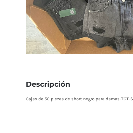
Descripción
Cajas de 50 piezas de short negro para damas-TG