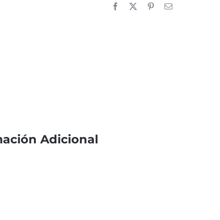
mación Adicional