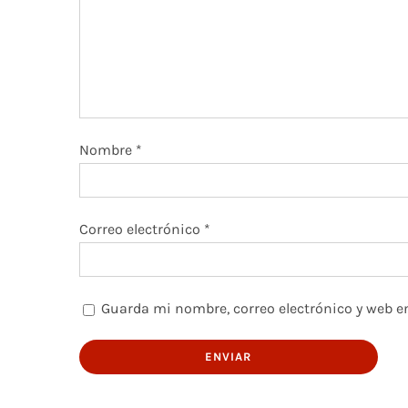
Nombre
*
Correo electrónico
*
Guarda mi nombre, correo electrónico y web e