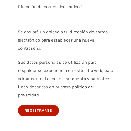
Obligatorio
Dirección de correo electrónico
*
Se enviará un enlace a tu dirección de correo
electrónico para establecer una nueva
contraseña.
Sus datos personales se utilizarán para
respaldar su experiencia en este sitio web, para
administrar el acceso a su cuenta y para otros
fines descritos en nuestro
política de
privacidad
.
REGISTRARSE