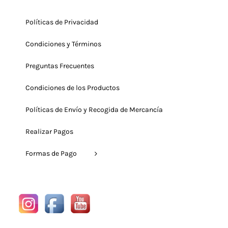
Políticas de Privacidad
Condiciones y Términos
Preguntas Frecuentes
Condiciones de los Productos
Políticas de Envío y Recogida de Mercancía
Realizar Pagos
Formas de Pago