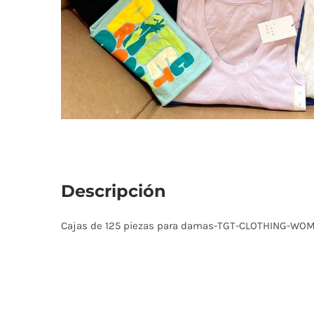
Descripción
Cajas de 125 piezas para damas-TGT-CLOTHING-WO