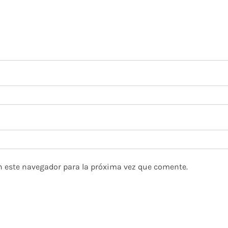
n este navegador para la próxima vez que comente.