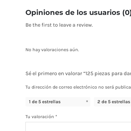
Opiniones de los usuarios (0
Be the first to leave a review.
No hay valoraciones aún.
Sé el primero en valorar “125 piezas para d
Tu dirección de correo electrónico no será publica
1 de 5 estrellas
2 de 5 estrellas
Tu valoración
*