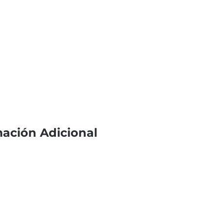
mación Adicional