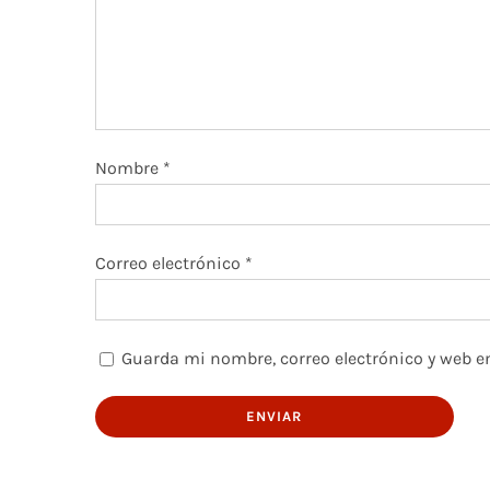
Nombre
*
Correo electrónico
*
Guarda mi nombre, correo electrónico y web e