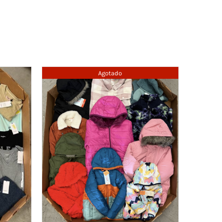
Agotado