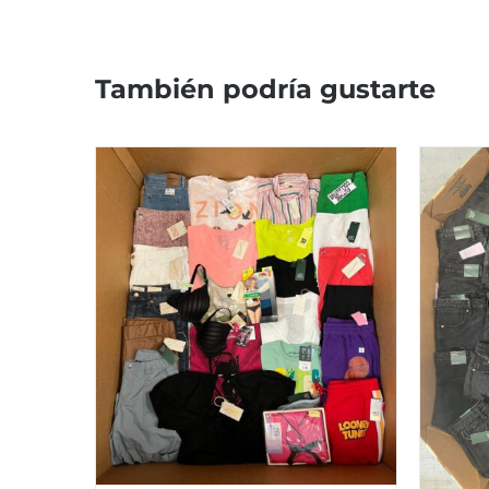
También podría gustarte