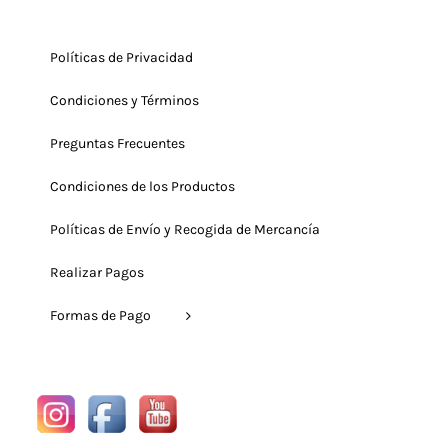
Políticas de Privacidad
Condiciones y Términos
Preguntas Frecuentes
Condiciones de los Productos
Políticas de Envío y Recogida de Mercancía
Realizar Pagos
Formas de Pago