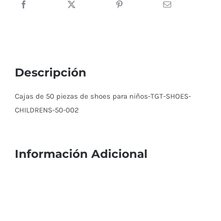
Descripción
Cajas de 50 piezas de shoes para niños-TGT-SHOES-
CHILDRENS-50-002
Información Adicional