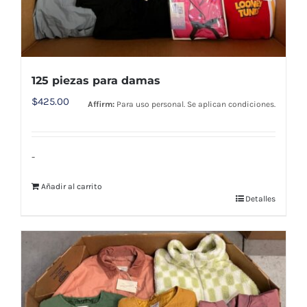
125 piezas para damas
$
425.00
Affirm:
Para uso personal. Se aplican condiciones.
-
Añadir al carrito
Detalles