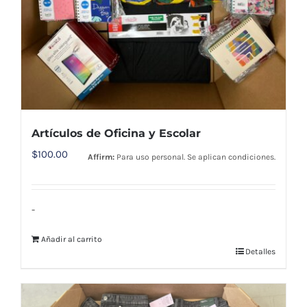
Artículos de Oficina y Escolar
$
100.00
Affirm:
Para uso personal. Se aplican condiciones.
-
Añadir al carrito
Detalles