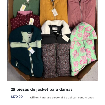
25 piezas de jacket para damas
$
170.00
Affirm:
Para uso personal. Se aplican condiciones.