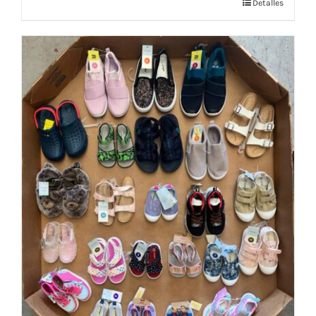
Detalles