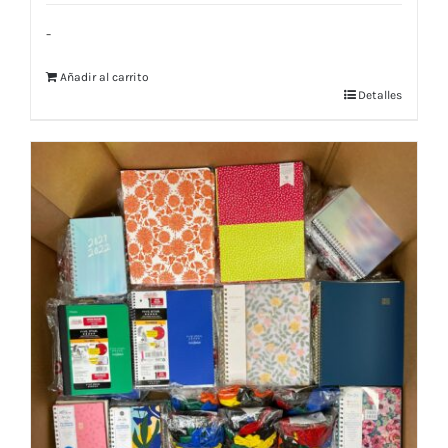
-
Añadir al carrito
Detalles