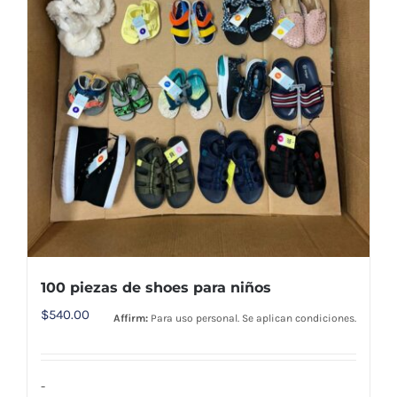
100 piezas de shoes para niños
$
540.00
Affirm:
Para uso personal. Se aplican condiciones.
-