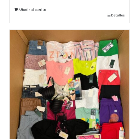
Añadir al carrito
Detalles