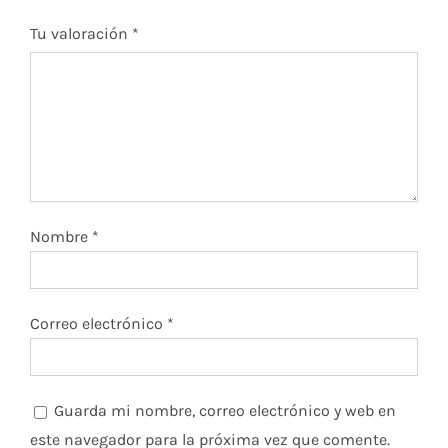
Tu valoración
*
Nombre
*
Correo electrónico
*
Guarda mi nombre, correo electrónico y web en
este navegador para la próxima vez que comente.