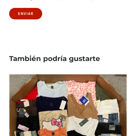
También podría gustarte