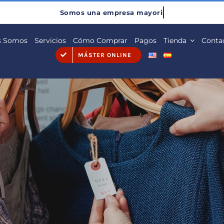
s Somos
Servicios
Cómo Comprar
Pagos
Tienda
Conta
MÁSTER ONLINE