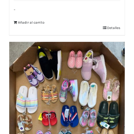
-
Añadir al carrito
Detalles