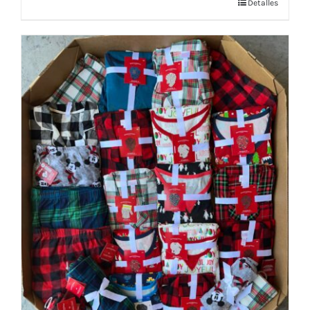
Detalles