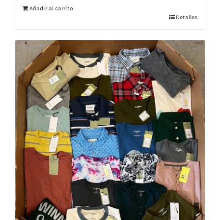
Añadir al carrito
Detalles