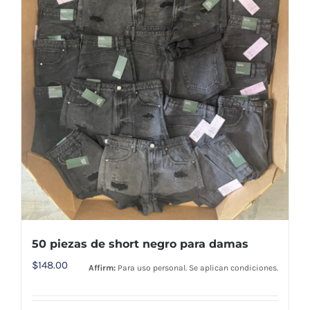
50 piezas de short negro para damas
$
148.00
Affirm:
Para uso personal. Se aplican condiciones.