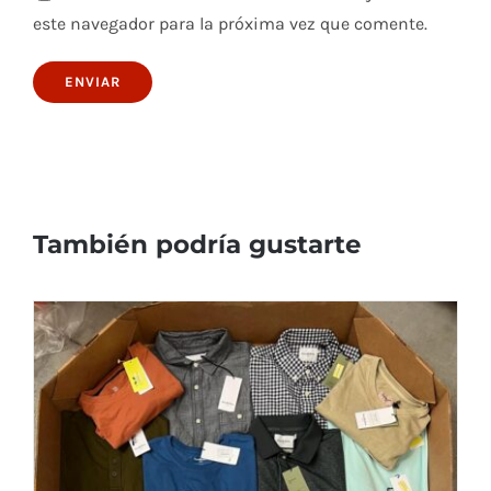
este navegador para la próxima vez que comente.
También podría gustarte