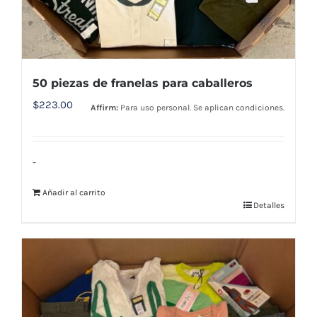
50 piezas de franelas para caballeros
$
223.00
Affirm:
Para uso personal. Se aplican condiciones.
-
Añadir al carrito
Detalles