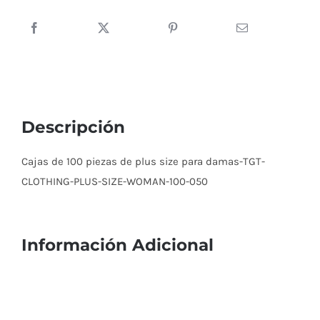
Descripción
Cajas de 100 piezas de plus size para damas-TGT-
CLOTHING-PLUS-SIZE-WOMAN-100-050
Información Adicional