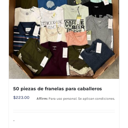
50 piezas de franelas para caballeros
$
223.00
Affirm:
Para uso personal. Se aplican condiciones.
-