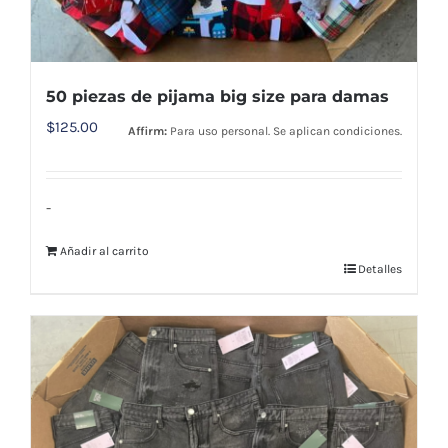
50 piezas de pijama big size para damas
$
125.00
Affirm:
Para uso personal. Se aplican condiciones.
-
Añadir al carrito
Detalles