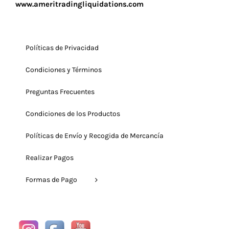
www.ameritradingliquidations.com
Políticas de Privacidad
Condiciones y Términos
Preguntas Frecuentes
Condiciones de los Productos
Políticas de Envío y Recogida de Mercancía
Realizar Pagos
Formas de Pago