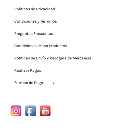
Políticas de Privacidad
Condiciones y Términos
Preguntas Frecuentes
Condiciones de los Productos
Políticas de Envío y Recogida de Mercancía
Realizar Pagos
Formas de Pago