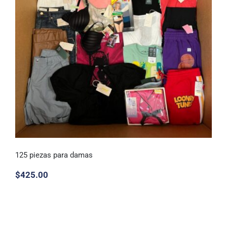
125 piezas para damas
$
425.00