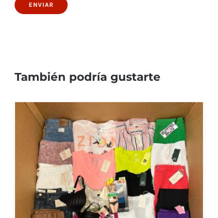
También podría gustarte