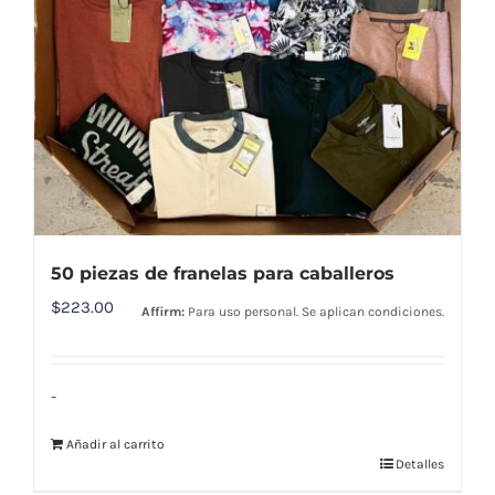
50 piezas de franelas para caballeros
$
223.00
Affirm:
Para uso personal. Se aplican condiciones.
-
Añadir al carrito
Detalles