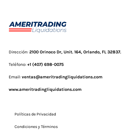
Dirección:
2100 Orinoco Dr, Unit. 164, Orlando, FL 32837
.
Teléfono:
+1 (407) 698-0075
Email:
ventas@ameritradingliquidations.com
www.ameritradingliquidations.com
Políticas de Privacidad
Condiciones y Términos