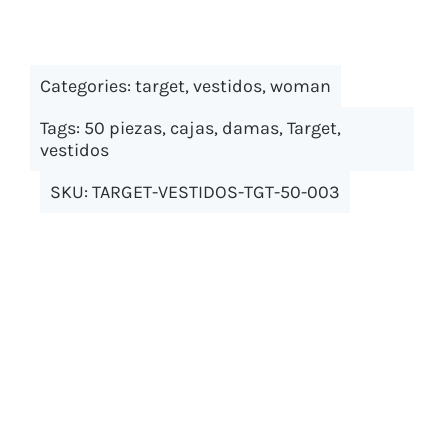
Categories:
target
,
vestidos
,
woman
Tags:
50 piezas
,
cajas
,
damas
,
Target
,
vestidos
SKU:
TARGET-VESTIDOS-TGT-50-003