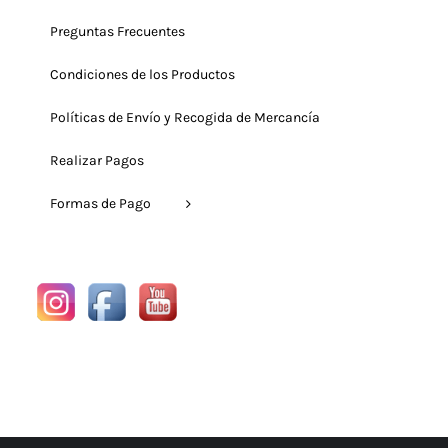
Preguntas Frecuentes
Condiciones de los Productos
Políticas de Envío y Recogida de Mercancía
Realizar Pagos
Formas de Pago