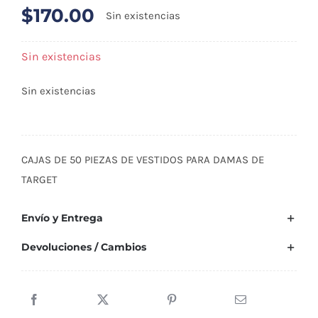
$
170.00
Sin existencias
Sin existencias
Sin existencias
CAJAS DE 50 PIEZAS DE VESTIDOS PARA DAMAS DE
TARGET
Envío y Entrega
Devoluciones / Cambios