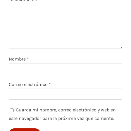
Nombre
*
Correo electrónico
*
Guarda mi nombre, correo electrónico y web en
este navegador para la próxima vez que comente.