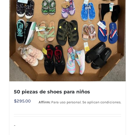
50 piezas de shoes para niños
$
295.00
Affirm:
Para uso personal. Se aplican condiciones.
-