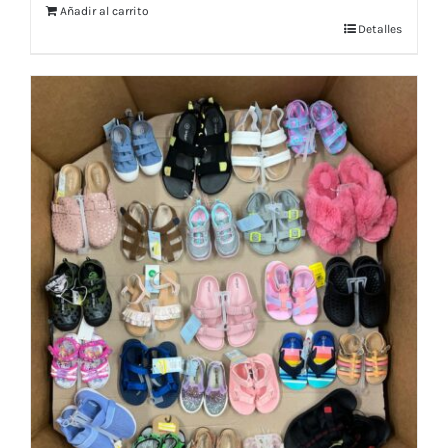
Añadir al carrito
Detalles