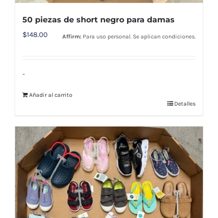
50 piezas de short negro para damas
$
148.00
Affirm:
Para uso personal. Se aplican condiciones.
-
Añadir al carrito
Detalles