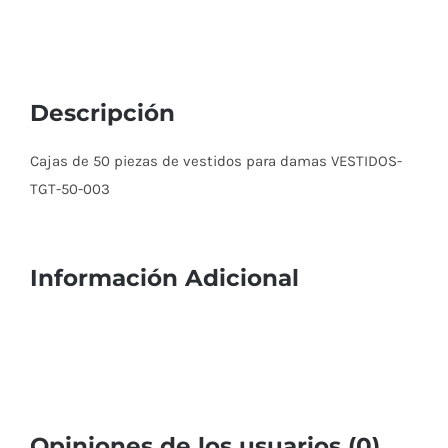
Descripción
Cajas de 50 piezas de vestidos para damas VESTIDOS-
TGT-50-003
Información Adicional
Opiniones de los usuarios (0)