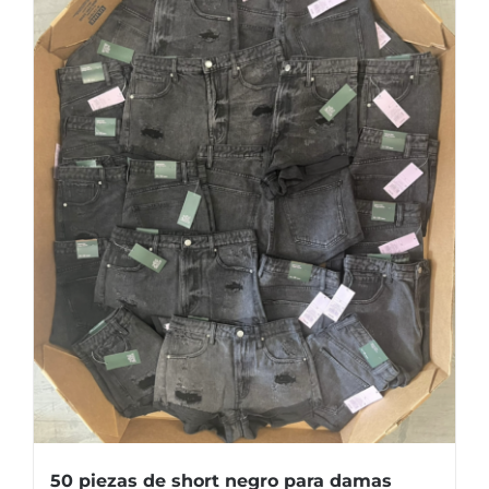
50 piezas de short negro para damas