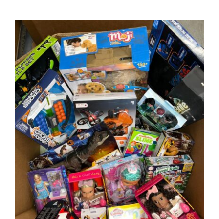
100 piezas de juguetes para niños