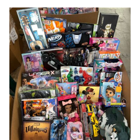
100 piezas de juguetes para niños