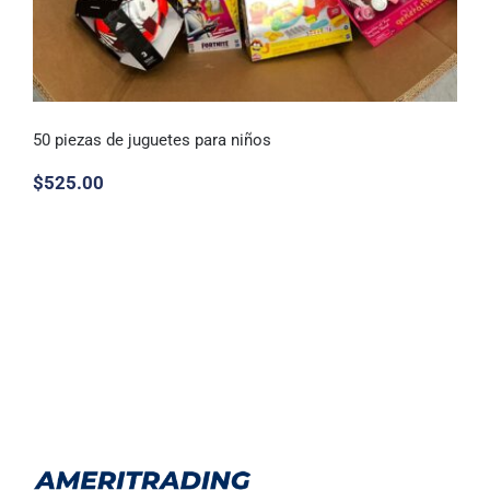
50 piezas de juguetes para niños
$
525.00
50 piezas de juguetes para niños