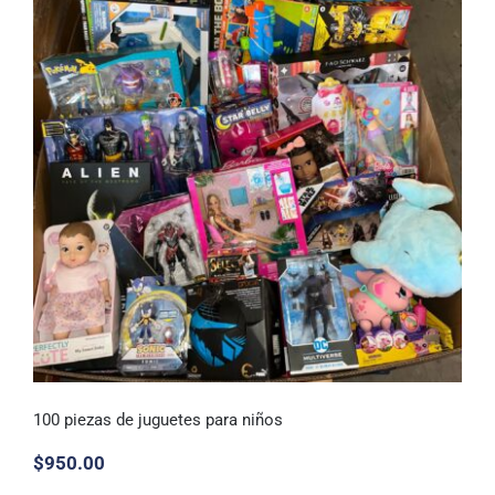
100 piezas de juguetes para niños
$
950.00