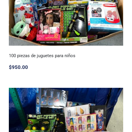
100 piezas de juguetes para niños
$
950.00
100 piezas de juguetes para niños