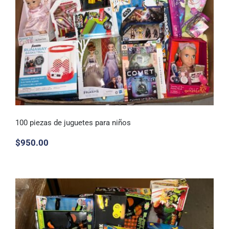
100 piezas de juguetes para niños
$
950.00
100 piezas de juguetes para niños