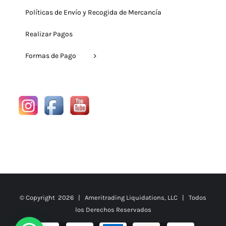
Políticas de Envío y Recogida de Mercancía
Realizar Pagos
Formas de Pago
© Copyright
2026 | Ameritrading Liquidations, LLC | Todos
los Derechos Reservados