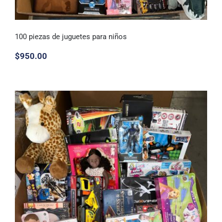
100 piezas de juguetes para niños
$
950.00
100 piezas de juguetes para niños