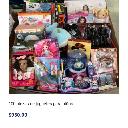
100 piezas de juguetes para niños
$
950.00