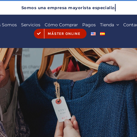
s Somos
Servicios
Cómo Comprar
Pagos
Tienda
Conta
MÁSTER ONLINE