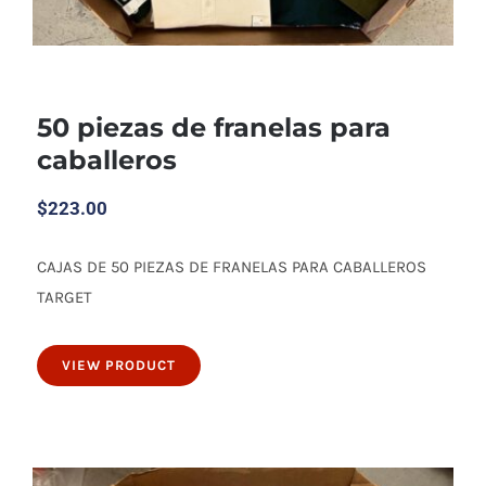
50 piezas de franelas para
caballeros
$
223.00
CAJAS DE 50 PIEZAS DE FRANELAS PARA CABALLEROS
50 piezas de franelas para caballeros
TARGET
VIEW PRODUCT