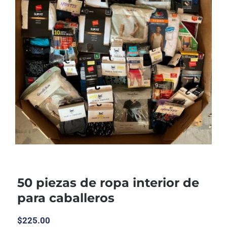
50 piezas de ropa interior de
para caballeros
$
225.00