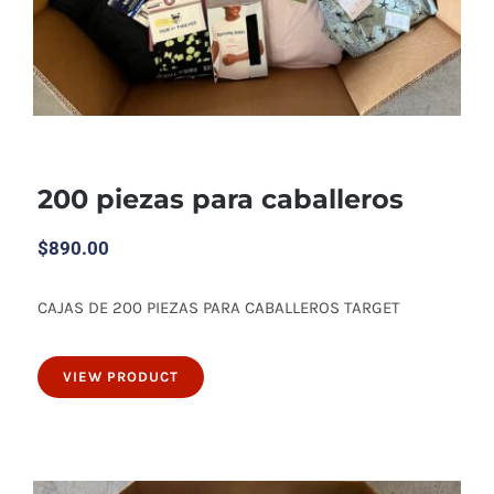
200 piezas para caballeros
$
890.00
CAJAS DE 200 PIEZAS PARA CABALLEROS TARGET
200 piezas para caballeros
VIEW PRODUCT