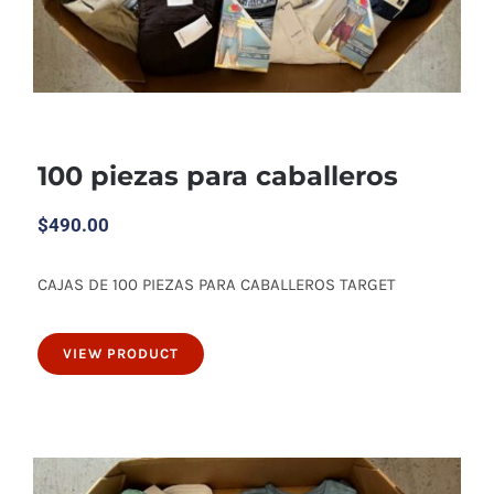
100 piezas para caballeros
$
490.00
CAJAS DE 100 PIEZAS PARA CABALLEROS TARGET
100 piezas para caballeros
VIEW PRODUCT