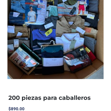
200 piezas para caballeros
$
890.00