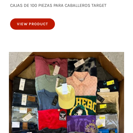
CAJAS DE 100 PIEZAS PARA CABALLEROS TARGET
100 piezas para caballeros
VIEW PRODUCT