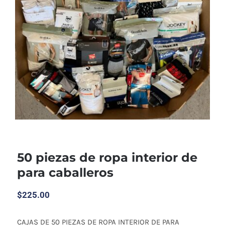
50 piezas de ropa interior de
para caballeros
$
225.00
CAJAS DE 50 PIEZAS DE ROPA INTERIOR DE PARA