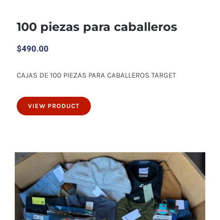
100 piezas para caballeros
$
490.00
CAJAS DE 100 PIEZAS PARA CABALLEROS TARGET
100 piezas para caballeros
VIEW PRODUCT