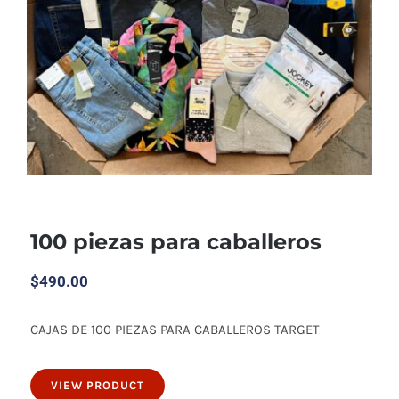
100 piezas para caballeros
$
490.00
CAJAS DE 100 PIEZAS PARA CABALLEROS TARGET
100 piezas para caballeros
VIEW PRODUCT