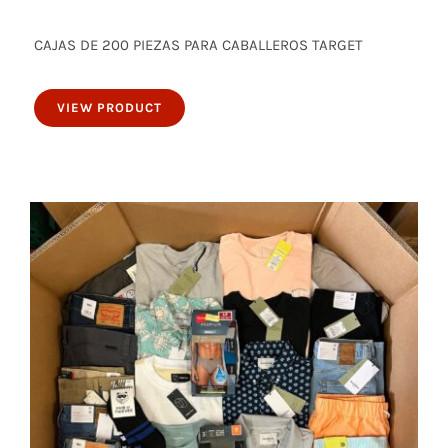
CAJAS DE 200 PIEZAS PARA CABALLEROS TARGET
200 piezas para caballeros
VIEW PRODUCT