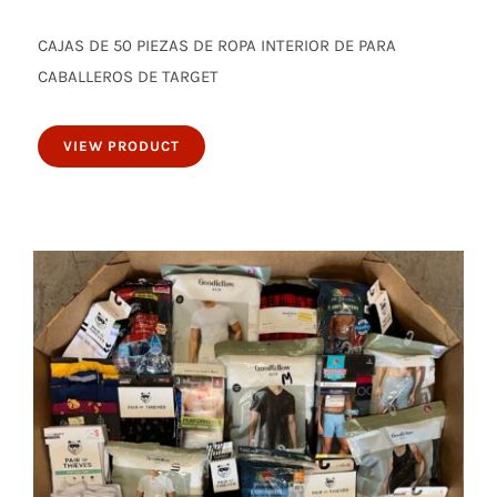
CAJAS DE 50 PIEZAS DE ROPA INTERIOR DE PARA
50 piezas de ropa interior de para
CABALLEROS DE TARGET
caballeros
VIEW PRODUCT