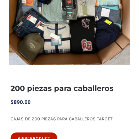
200 piezas para caballeros
$
890.00
CAJAS DE 200 PIEZAS PARA CABALLEROS TARGET
200 piezas para caballeros
VIEW PRODUCT