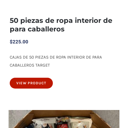
50 piezas de ropa interior de
para caballeros
$
225.00
CAJAS DE 50 PIEZAS DE ROPA INTERIOR DE PARA
50 piezas de ropa interior de para
CABALLEROS TARGET
caballeros
VIEW PRODUCT