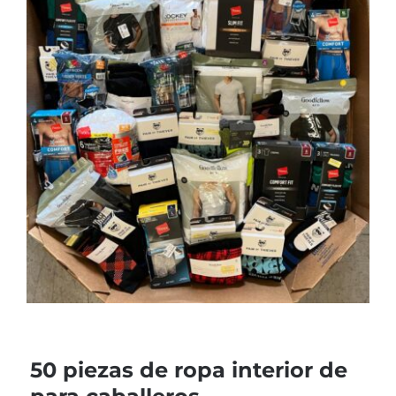
50 piezas de ropa interior de
para caballeros