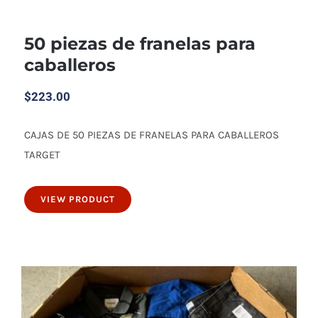
50 piezas de franelas para
caballeros
$
223.00
CAJAS DE 50 PIEZAS DE FRANELAS PARA CABALLEROS
50 piezas de franelas para caballeros
TARGET
VIEW PRODUCT