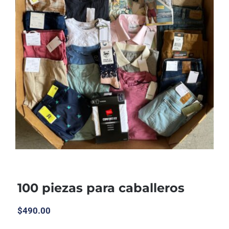
100 piezas para caballeros
$
490.00