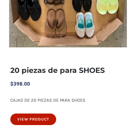
20 piezas de para SHOES
$
398.00
CAJAS DE 20 PIEZAS DE PARA SHOES
20 piezas de para SHOES
VIEW PRODUCT