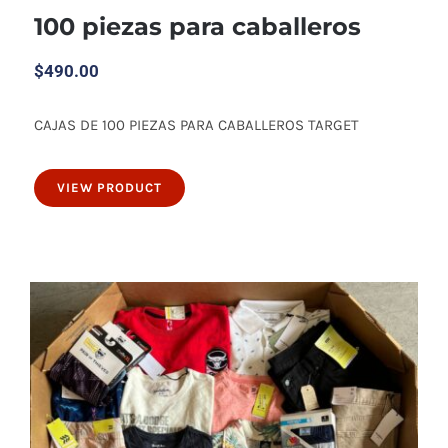
100 piezas para caballeros
$
490.00
CAJAS DE 100 PIEZAS PARA CABALLEROS TARGET
100 piezas para caballeros
VIEW PRODUCT