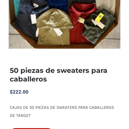
50 piezas de sweaters para
caballeros
$
222.00
CAJAS DE 50 PIEZAS DE SWEATERS PARA CABALLEROS
50 piezas de sweaters para caballeros
DE TARGET