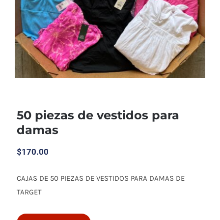
50 piezas de vestidos para
damas
$
170.00
CAJAS DE 50 PIEZAS DE VESTIDOS PARA DAMAS DE
50 piezas de vestidos para damas
TARGET