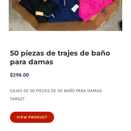
50 piezas de trajes de baño
para damas
$
296.00
CAJAS DE 50 PIEZAS DE DE BAÑO PARA DAMAS
50 piezas de trajes de baño para damas
TARGET
VIEW PRODUCT