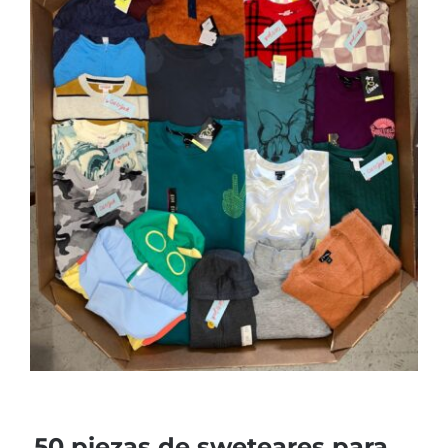
50 piezas de sweteares para