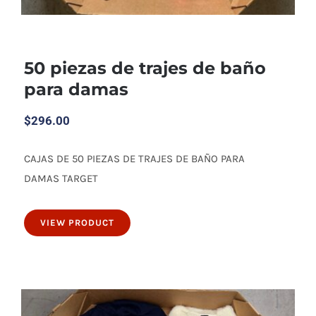
50 piezas de trajes de baño
para damas
$
296.00
CAJAS DE 50 PIEZAS DE TRAJES DE BAÑO PARA
DAMAS TARGET
50 piezas de trajes de baño para damas
VIEW PRODUCT