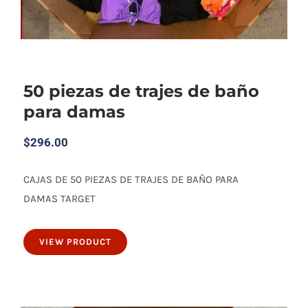
50 piezas de trajes de baño
para damas
$
296.00
CAJAS DE 50 PIEZAS DE TRAJES DE BAÑO PARA
50 piezas de trajes de baño para damas
DAMAS TARGET
VIEW PRODUCT