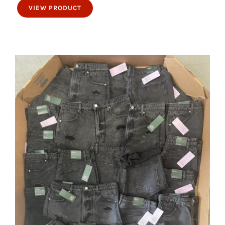
VIEW PRODUCT