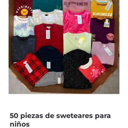
50 piezas de sweteares para
niños