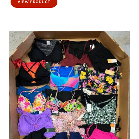
VIEW PRODUCT