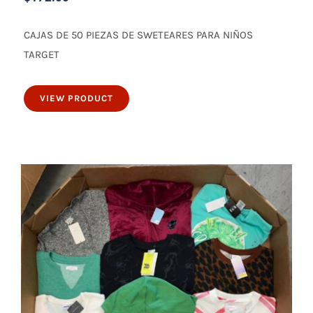
CAJAS DE 50 PIEZAS DE SWETEARES PARA NIÑOS
TARGET
50 piezas de sweteares para niños
VIEW PRODUCT