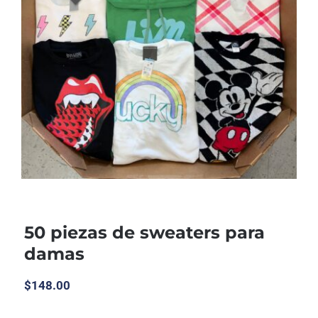
50 piezas de sweaters para
damas
$
148.00