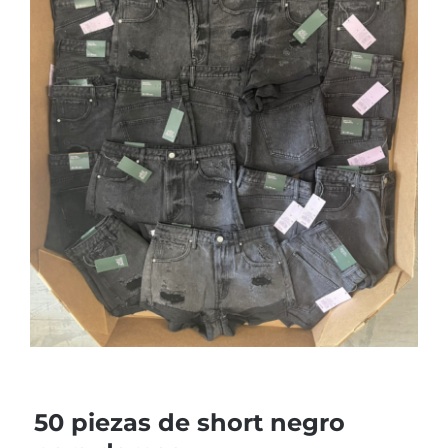
50 piezas de short negro