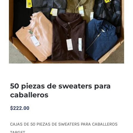
50 piezas de sweaters para
caballeros
$
222.00
CAJAS DE 50 PIEZAS DE SWEATERS PARA CABALLEROS
TARGET