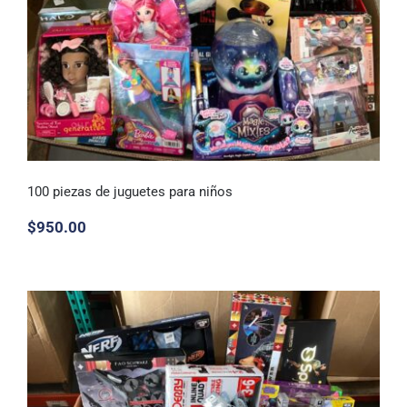
100 piezas de juguetes para niños
$
950.00
100 piezas de juguetes para niños