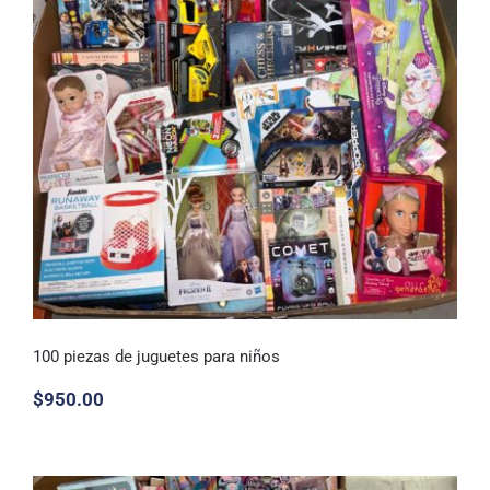
100 piezas de juguetes para niños
$
950.00