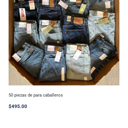
50 piezas de para caballeros
$
495.00