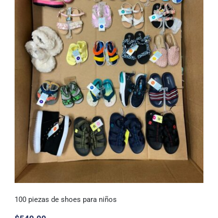
100 piezas de shoes para niños