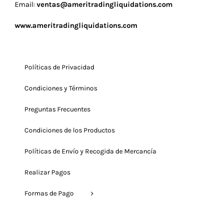
Email:
ventas@ameritradingliquidations.com
www.ameritradingliquidations.com
Políticas de Privacidad
Condiciones y Términos
Preguntas Frecuentes
Condiciones de los Productos
Políticas de Envío y Recogida de Mercancía
Realizar Pagos
Formas de Pago