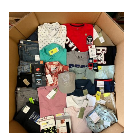
100 piezas de juguetes para niños