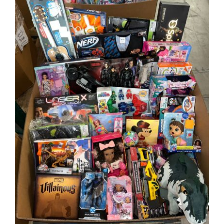
100 piezas de juguetes para niños