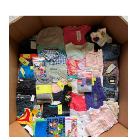
200 piezas para caballeros