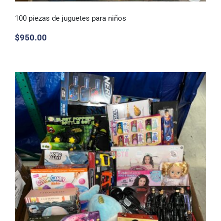
100 piezas de juguetes para niños
$
950.00
100 piezas de juguetes para niños