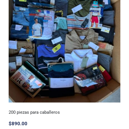
200 piezas para caballeros
$
890.00