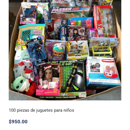
100 piezas de juguetes para niños
$
950.00