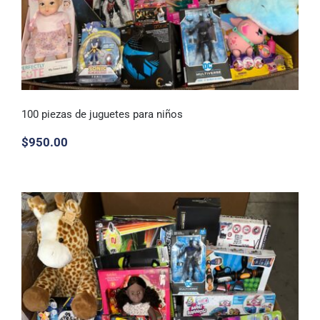
100 piezas de juguetes para niños
$
950.00
100 piezas de juguetes para niños